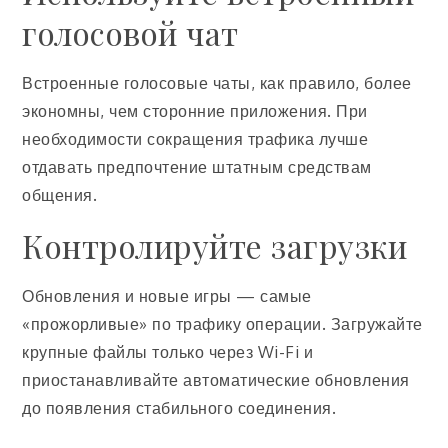
голосовой чат
Встроенные голосовые чаты, как правило, более
экономны, чем сторонние приложения. При
необходимости сокращения трафика лучше
отдавать предпочтение штатным средствам
общения.
Контролируйте загрузки
Обновления и новые игры — самые
«прожорливые» по трафику операции. Загружайте
крупные файлы только через Wi-Fi и
приостанавливайте автоматические обновления
до появления стабильного соединения.