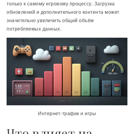
только к самому игровому процессу. Загрузка
обновлений и дополнительного контента может
значительно увеличить общий объём
потребляемых данных.
Интернет-трафик и игры
Что влияет на