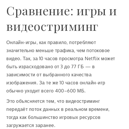
Сравнение: игры и
видеостриминг
Онлайн-игры, как правило, потребляют
значительно меньше трафика, чем потоковое
видео. Так, за 10 часов просмотра Netflix может
быть израсходовано от 3 до 77 ГБ — в
зависимости от выбранного качества
изображения. За те же 10 часов онлайн-игр
обычно уходит всего 400–600 МБ.
Это объясняется тем, что видеостриминг
передаёт поток данных в реальном времени,
тогда как большинство игровых ресурсов
загружается заранее.