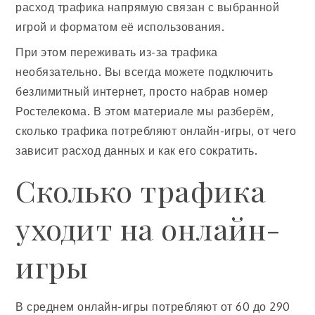
расход трафика напрямую связан с выбранной
игрой и форматом её использования.
При этом переживать из-за трафика
необязательно. Вы всегда можете подключить
безлимитный интернет, просто набрав номер
Ростелекома. В этом материале мы разберём,
сколько трафика потребляют онлайн-игры, от чего
зависит расход данных и как его сократить.
Сколько трафика
уходит на онлайн-
игры
В среднем онлайн-игры потребляют от 60 до 290