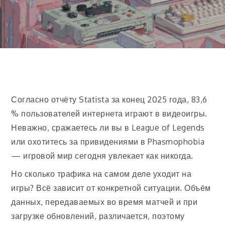
Согласно отчёту Statista за конец 2025 года, 83,6
% пользователей интернета играют в видеоигры.
Неважно, сражаетесь ли вы в League of Legends
или охотитесь за привидениями в Phasmophobia
— игровой мир сегодня увлекает как никогда.
Но сколько трафика на самом деле уходит на
игры? Всё зависит от конкретной ситуации. Объём
данных, передаваемых во время матчей и при
загрузке обновлений, различается, поэтому