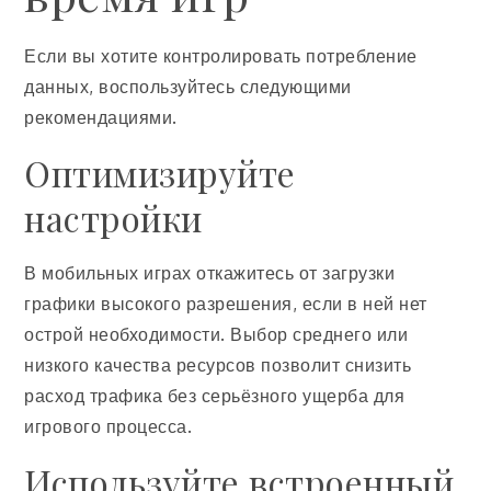
Если вы хотите контролировать потребление
данных, воспользуйтесь следующими
рекомендациями.
Оптимизируйте
настройки
В мобильных играх откажитесь от загрузки
графики высокого разрешения, если в ней нет
острой необходимости. Выбор среднего или
низкого качества ресурсов позволит снизить
расход трафика без серьёзного ущерба для
игрового процесса.
Используйте встроенный