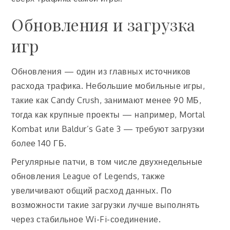
Обновления и загрузка
игр
Обновления — один из главных источников
расхода трафика. Небольшие мобильные игры,
такие как Candy Crush, занимают менее 90 МБ,
тогда как крупные проекты — например, Mortal
Kombat или Baldur’s Gate 3 — требуют загрузки
более 140 ГБ.
Регулярные патчи, в том числе двухнедельные
обновления League of Legends, также
увеличивают общий расход данных. По
возможности такие загрузки лучше выполнять
через стабильное Wi-Fi-соединение.