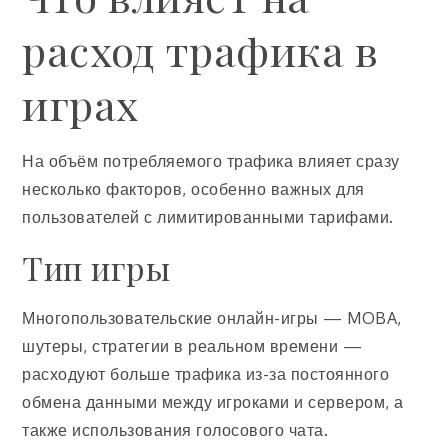
расход трафика в
играх
На объём потребляемого трафика влияет сразу
несколько факторов, особенно важных для
пользователей с лимитированными тарифами.
Тип игры
Многопользовательские онлайн-игры — MOBA,
шутеры, стратегии в реальном времени —
расходуют больше трафика из-за постоянного
обмена данными между игроками и сервером, а
также использования голосового чата.