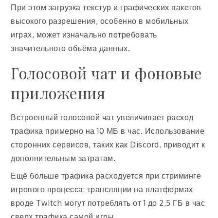
При этом загрузка текстур и графических пакетов
высокого разрешения, особенно в мобильных
играх, может изначально потребовать
значительного объёма данных.
Голосовой чат и фоновые
приложения
Встроенный голосовой чат увеличивает расход
трафика примерно на 10 МБ в час. Использование
сторонних сервисов, таких как Discord, приводит к
дополнительным затратам.
Ещё больше трафика расходуется при стриминге
игрового процесса: трансляции на платформах
вроде Twitch могут потреблять от 1 до 2,5 ГБ в час
сверх трафика самой игры.