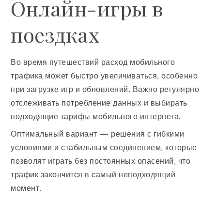
Онлайн-игры в
поездках
Во время путешествий расход мобильного
трафика может быстро увеличиваться, особенно
при загрузке игр и обновлений. Важно регулярно
отслеживать потребление данных и выбирать
подходящие тарифы мобильного интернета.
Оптимальный вариант — решения с гибкими
условиями и стабильным соединением, которые
позволят играть без постоянных опасений, что
трафик закончится в самый неподходящий
момент.