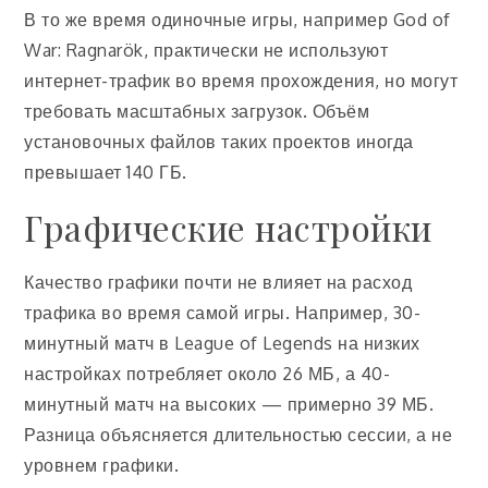
В то же время одиночные игры, например God of
War: Ragnarök, практически не используют
интернет-трафик во время прохождения, но могут
требовать масштабных загрузок. Объём
установочных файлов таких проектов иногда
превышает 140 ГБ.
Графические настройки
Качество графики почти не влияет на расход
трафика во время самой игры. Например, 30-
минутный матч в League of Legends на низких
настройках потребляет около 26 МБ, а 40-
минутный матч на высоких — примерно 39 МБ.
Разница объясняется длительностью сессии, а не
уровнем графики.